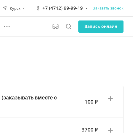
+7 (4712) 99-99-19
Заказать звонок
Курск
Запись онлайн
(заказывать вместе с
100 ₽
3700 ₽