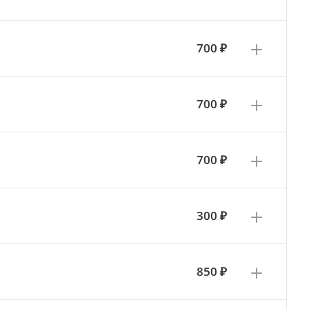
700 ₽
700 ₽
700 ₽
300 ₽
850 ₽