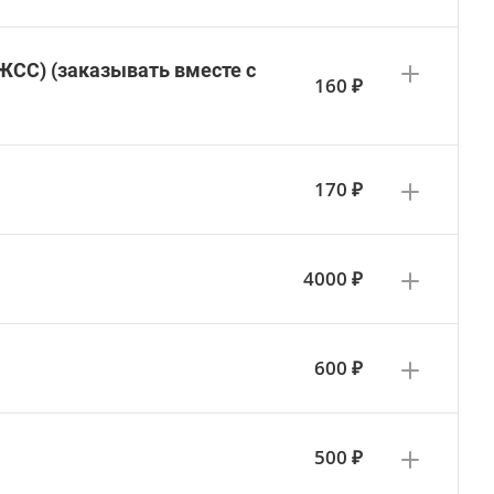
СС) (заказывать вместе с
160 ₽
170 ₽
4000 ₽
600 ₽
500 ₽