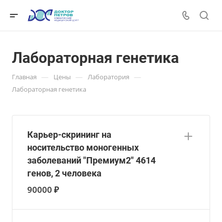
Лабораторная генетика
—
—
—
Главная
Цены
Лаборатория
Лабораторная генетика
Карьер-скрининг на
носительство моногенных
заболеваний "Премиум2" 4614
генов, 2 человека
90000 ₽