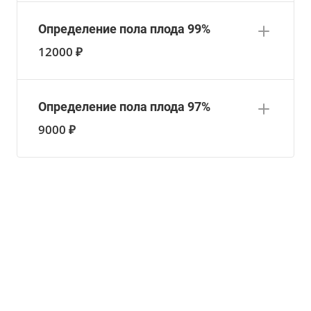
Определение пола плода 99%
12000 ₽
Определение пола плода 97%
9000 ₽