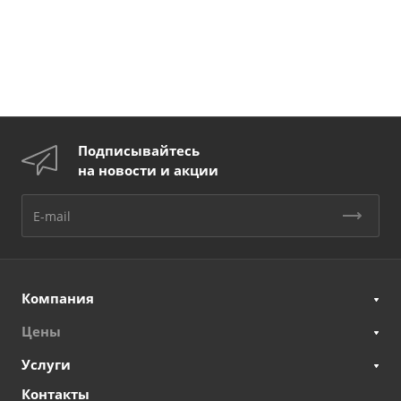
Подписывайтесь
на новости и акции
Компания
Цены
Услуги
Контакты