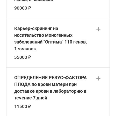
90000 ₽
Карьер-скрининг на
носительство моногенных
заболеваний "Оптима" 110 генов,
1 человек
55000 ₽
ОПРЕДЕЛЕНИЕ РЕЗУС-ФАКТОРА
ПЛОДА по крови матери при
доставке крови в лабораторию в
течение 7 дней
11500 ₽