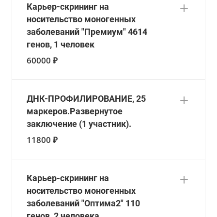
Карьер-скрининг на
носительство моногенных
заболеваний "Премиум" 4614
генов, 1 человек
60000 ₽
ДНК-ПРОФИЛИРОВАНИЕ, 25
маркеров.Развернутое
заключение (1 участник).
11800 ₽
Карьер-скрининг на
носительство моногенных
заболеваний "Оптима2" 110
генов, 2 человека