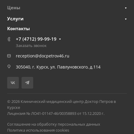
Цены
Услуги
Контакты
+7 (4712) 99-99-19
Заказать звонок
reception@docpetrov46.ru
305040, г. Курск, ул. Павлуновского, д.114
© 2026 Клинический медицинский центр Доктор Петров в
Курске
Лицензия № ЛО41-01147-46/00358893 от 15.12.2020 г.
Соглашение на обработку персональных данных
Политика использования cookies