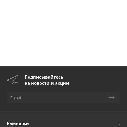
Подписывайтесь
на новости и акции
Компания