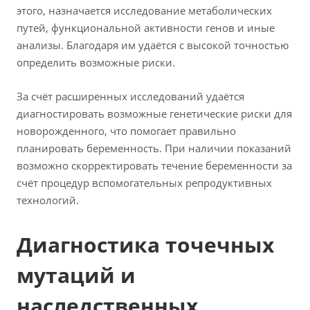
этого, назначается исследование метаболических
путей, функциональной активности генов и иные
анализы. Благодаря им удаётся с высокой точностью
определить возможные риски.
За счёт расширенных исследований удаётся
диагностировать возможные генетические риски для
новорожденного, что помогает правильно
планировать беременность. При наличии показаний
возможно скорректировать течение беременности за
счёт процедур вспомогательных репродуктивных
технологий.
Диагностика точечных
мутаций и
наследственных