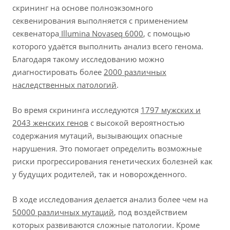
скрининг на основе полноэкзомного
секвенирования выполняется с применением
секвенатора
Illumina Novaseq 6000
, с помощью
которого удаётся выполнить анализ всего генома.
Благодаря такому исследованию можно
диагностировать более
2000 различных
наследственных патологий
.
Во время скрининга исследуются
1797 мужских и
2043 женских генов
с высокой вероятностью
содержания мутаций, вызывающих опасные
нарушения. Это помогает определить возможные
риски прогрессирования генетических болезней как
у будущих родителей, так и новорожденного.
В ходе исследования делается анализ более чем на
50000 различных мутаций
, под воздействием
которых развиваются сложные патологии. Кроме