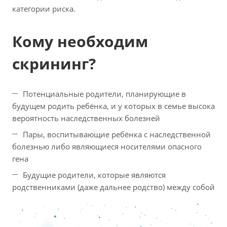
категории риска.
Кому необходим
скрининг?
Потенциальные родители, планирующие в
будущем родить ребёнка, и у которых в семье высока
вероятность наследственных болезней
Пары, воспитывающие ребёнка с наследственной
болезнью либо являющиеся носителями опасного
гена
Будущие родители, которые являются
родственниками (даже дальнее родство) между собой