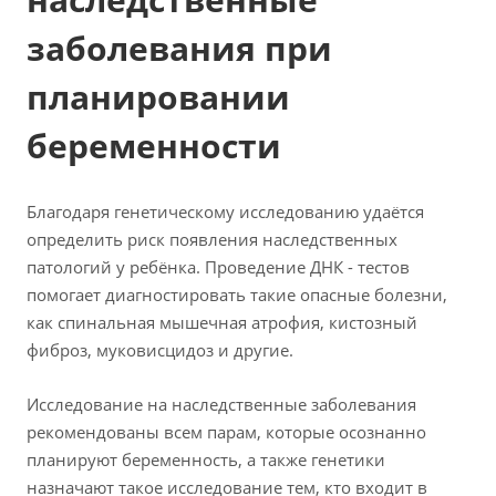
заболевания при
планировании
беременности
Благодаря генетическому исследованию удаётся
определить риск появления наследственных
патологий у ребёнка. Проведение ДНК - тестов
помогает диагностировать такие опасные болезни,
как спинальная мышечная атрофия, кистозный
фиброз, муковисцидоз и другие.
Исследование на наследственные заболевания
рекомендованы всем парам, которые осознанно
планируют беременность, а также генетики
назначают такое исследование тем, кто входит в