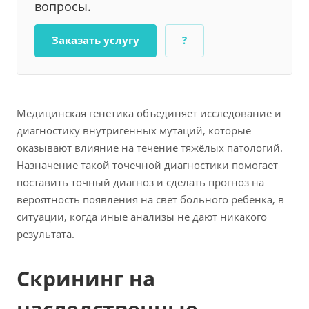
вопросы.
Заказать услугу
?
Медицинская генетика объединяет исследование и
диагностику внутригенных мутаций, которые
оказывают влияние на течение тяжёлых патологий.
Назначение такой точечной диагностики помогает
поставить точный диагноз и сделать прогноз на
вероятность появления на свет больного ребёнка, в
ситуации, когда иные анализы не дают никакого
результата.
Скрининг на
наследственные