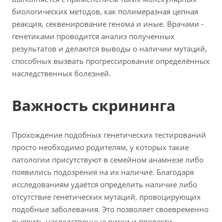
биологических методов, как полимеразная цепная
реакция, секвенирование генома и иные. Врачами -
генетиками проводится анализ полученных
результатов и делаются выводы о наличии мутаций,
способных вызвать прогрессирование определённых
наследственных болезней.
Важность скрининга
Прохождение подобных генетических тестирований
просто необходимо родителям, у которых такие
патологии присутствуют в семейном анамнезе либо
появились подозрения на их наличие. Благодаря
исследованиям удаётся определить наличие либо
отсутствие генетических мутаций, провоцирующих
подобные заболевания. Это позволяет своевременно
выявить наследственные риски и провести