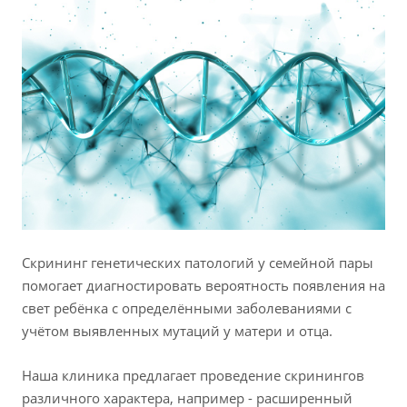
Скрининг генетических патологий у семейной пары
помогает диагностировать вероятность появления на
свет ребёнка с определёнными заболеваниями с
учётом выявленных мутаций у матери и отца.
Наша клиника предлагает проведение скринингов
различного характера, например - расширенный