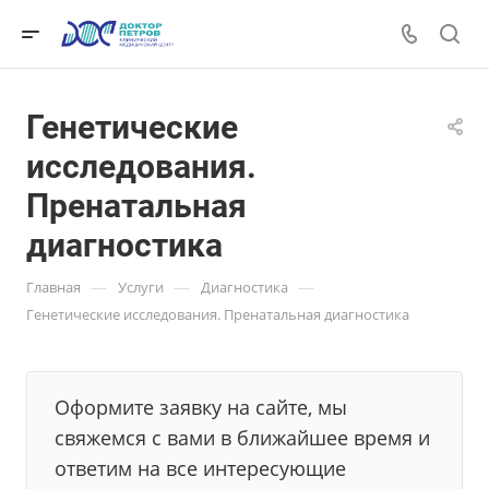
Генетические
исследования.
Пренатальная
диагностика
—
—
—
Главная
Услуги
Диагностика
Генетические исследования. Пренатальная диагностика
Оформите заявку на сайте, мы
свяжемся с вами в ближайшее время и
ответим на все интересующие