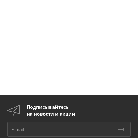
Подписывайтесь
на новости и акции