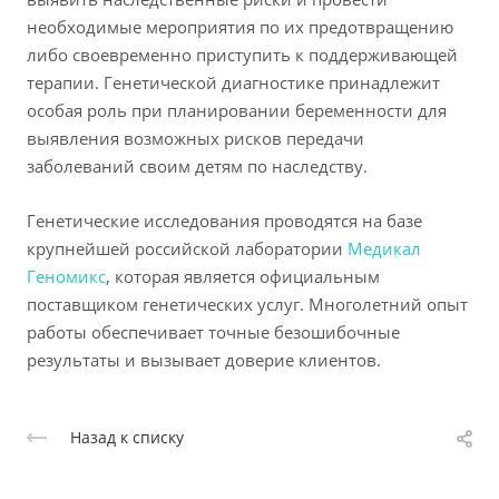
необходимые мероприятия по их предотвращению
либо своевременно приступить к поддерживающей
терапии. Генетической диагностике принадлежит
особая роль при планировании беременности для
выявления возможных рисков передачи
заболеваний своим детям по наследству.
Генетические исследования проводятся на базе
крупнейшей российской лаборатории
Медикал
Геномикс
, которая является официальным
поставщиком генетических услуг. Многолетний опыт
работы обеспечивает точные безошибочные
результаты и вызывает доверие клиентов.
Назад к списку