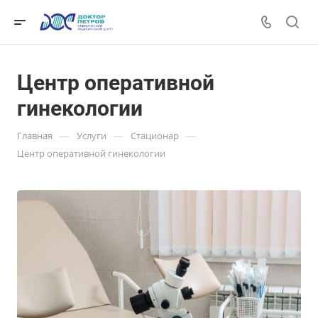
Центр оперативной
гинекологии
—
—
—
Главная
Услуги
Стационар
Центр оперативной гинекологии