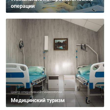
операции
Центр оперативной гинекологии
Медицинский туризм