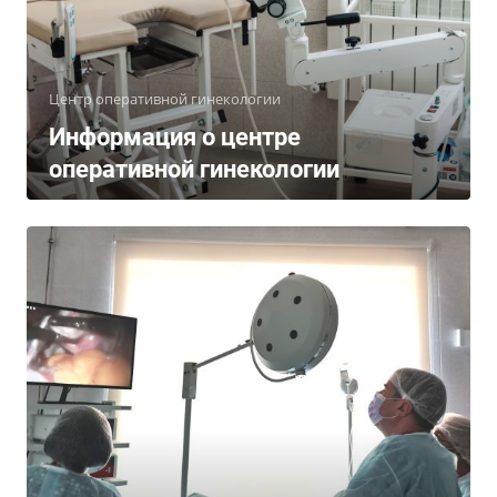
Центр оперативной гинекологии
Информация о центре
оперативной гинекологии