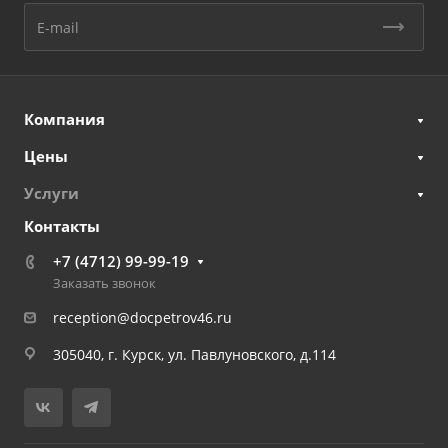
Компания
Цены
Услуги
Контакты
+7 (4712) 99-99-19
Заказать звонок
reception@docpetrov46.ru
305040, г. Курск, ул. Павлуновского, д.114