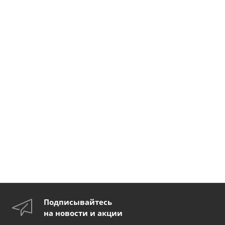
Подписывайтесь
на новости и акции