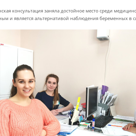
ская консультация заняла достойное место среди медици
ым и является альтернативой наблюдения беременных в с