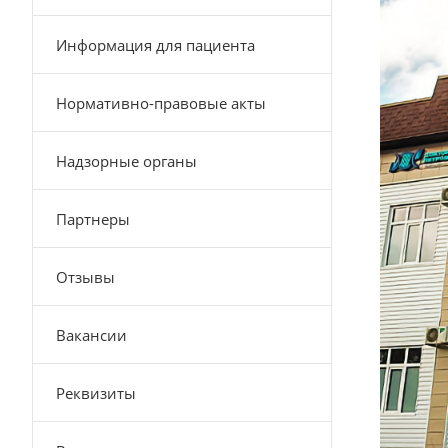
Информация для пациента
Нормативно-правовые акты
Надзорные органы
Партнеры
Отзывы
Вакансии
Реквизиты