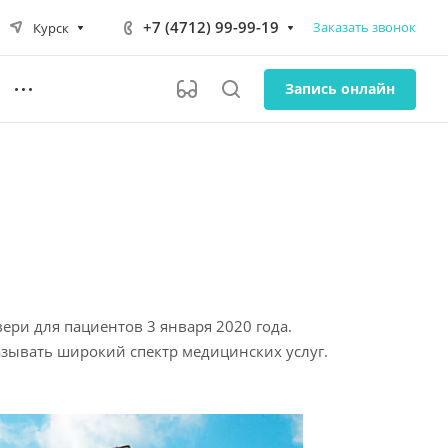
+7 (4712) 99-99-19
Заказать звонок
Курск
Запись онлайн
ери для пациентов 3 января 2020 года.
ывать широкий спектр медицинских услуг.