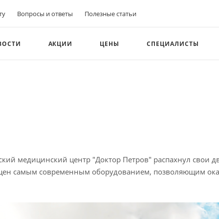
ту
Вопросы и ответы
Полезные статьи
ВОСТИ
АКЦИИ
ЦЕНЫ
СПЕЦИАЛИСТЫ
кий медицинский центр "Доктор Петров" распахнул свои дв
щен самым современным оборудованием, позволяющим оказ