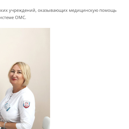
нских учреждений, оказывающих медицинскую помощь
истеме ОМС.