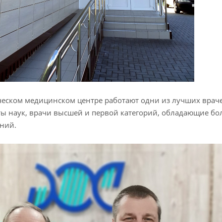
еском медицинском центре работают одни из лучших врачей
ы наук, врачи высшей и первой категорий, обладающие б
ний.