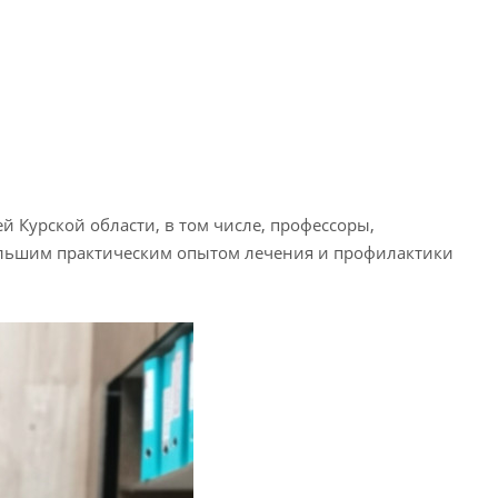
 Курской области, в том числе, профессоры,
ольшим практическим опытом лечения и профилактики