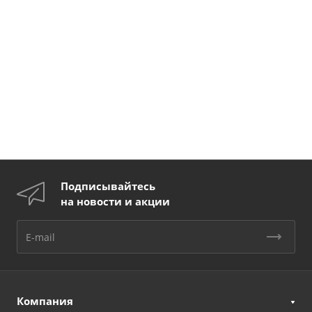
Подписывайтесь
на новости и акции
Компания