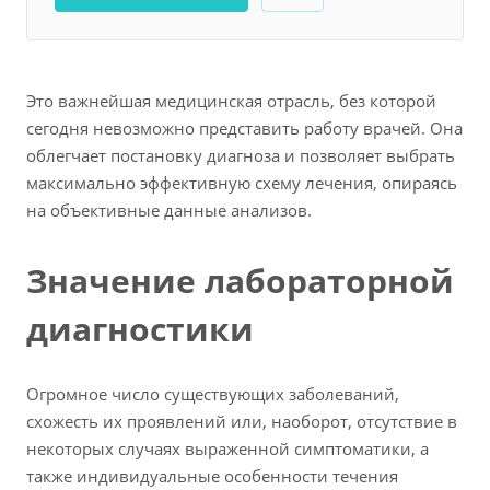
Это важнейшая медицинская отрасль, без которой
сегодня невозможно представить работу врачей. Она
облегчает постановку диагноза и позволяет выбрать
максимально эффективную схему лечения, опираясь
на объективные данные анализов.
Значение лабораторной
диагностики
Огромное число существующих заболеваний,
схожесть их проявлений или, наоборот, отсутствие в
некоторых случаях выраженной симптоматики, а
также индивидуальные особенности течения