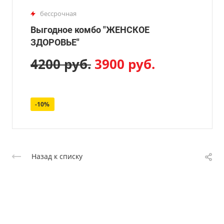
бессрочная
Выгодное комбо "ЖЕНСКОЕ
ЗДОРОВЬЕ"
4200 руб.
3900 руб.
-10%
Назад к списку