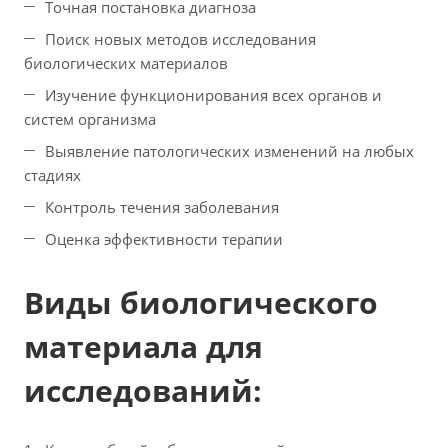
Точная постановка диагноза
Поиск новых методов исследования
биологических материалов
Изучение функционирования всех органов и
систем организма
Выявление патологических изменений на любых
стадиях
Контроль течения заболевания
Оценка эффективности терапии
Виды биологического
материала для
исследований: