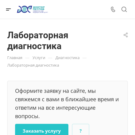
Лабораторная
диагностика
—
—
—
Главная
Услуги
Диагностика
Лабораторная диагностика
Оформите заявку на сайте, мы
свяжемся с вами в ближайшее время и
ответим на все интересующие
вопросы.
Заказать услугу
?