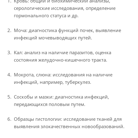
Кровь: общий и биохимический анализы,
серологические исследования, определение
гормонального статуса и др.
Моча: диагностика функций почек, выявление
инфекций мочевыводящих путей.
Кал: анализ на наличие паразитов, оценка
состояния желудочно-кишечного тракта.
Мокрота, слюна: исследования на наличие
инфекций, например, туберкулез.
Соскобы и мазки: диагностика инфекций,
передающихся половым путем.
Образцы гистологии: исследование тканей для
выявления злокачественных новообразований.