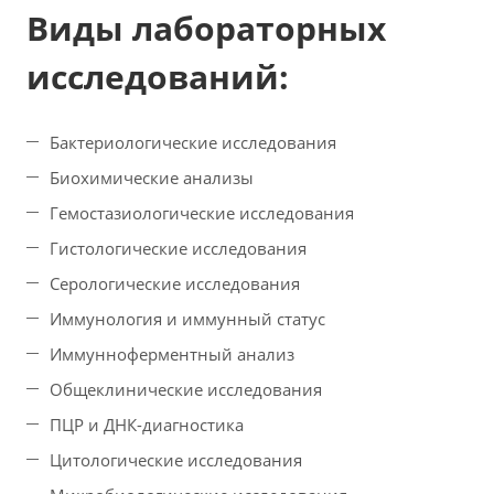
Виды лабораторных
исследований:
Бактериологические исследования
Биохимические анализы
Гемостазиологические исследования
Гистологические исследования
Серологические исследования
Иммунология и иммунный статус
Иммунноферментный анализ
Общеклинические исследования
ПЦР и ДНК-диагностика
Цитологические исследования