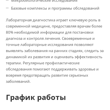
Микробиологические исследования
Базовые комплексы и программы обследований
Лабораторная диагностика играет ключевую роль в
современной медицине, предоставляя врачам более
80% необходимой информации для постановки
диагноза и контроля лечения. Своевременные и
точные лабораторные исследования позволяют
выявлять заболевания на ранних стадиях, следить за
динамикой их развития и оценивать эффективность
терапии. Регулярные профилактические
обследования помогают поддерживать здоровье и
вовремя предотвращать развитие серьезных
заболеваний.
График работы