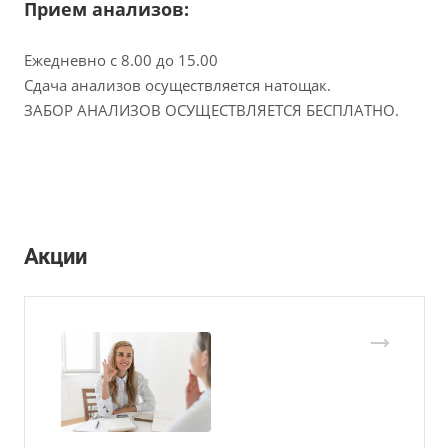
Прием анализов:
Ежедневно с 8.00 до 15.00
Сдача анализов осуществляется натощак.
ЗАБОР АНАЛИЗОВ ОСУЩЕСТВЛЯЕТСЯ БЕСПЛАТНО.
Акции