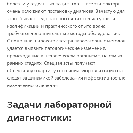
болезни у отдельных пациентов — все эти факторы
очень осложняют постановку диагноза. Зачастую для
этого бывает недостаточно одних только уровня
квалификации и практического опыта врача,
требуются дополнительные методы обследования.
С помощью широкого спектра лабораторных методов
удается выявить патологические изменения,
происходящие в человеческом организме, на самых
ранних стадиях. Специалисты получают
объективную картину состояния здоровья пациента,
следят за динамикой заболевания и эффективностью
назначенного лечения.
Задачи лабораторной
диагностики: