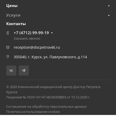
Цены
Услуги
Контакты
+7 (4712) 99-99-19
Заказать звонок
reception@docpetrov46.ru
305040, г. Курск, ул. Павлуновского, д.114
© 2026 Клинический медицинский центр Доктор Петров в
Курске
Лицензия № ЛО41-01147-46/00358893 от 15.12.2020 г.
Соглашение на обработку персональных данных
Политика использования cookies