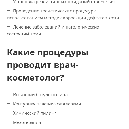
Установка реалистичных ожиданий от лечения
Проведение косметических процедур с
использованием методик коррекции дефектов кожи
Лечение заболеваний и патологических
состояний кожи
Какие процедуры
проводит врач-
косметолог?
Инъекции ботулотоксина
Контурная пластика филлерами
Химический пилинг
Мезотерапия