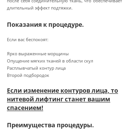
после себя соединительную ткань, что обеспечивает
длительный эффект подтяжки.
Показания к процедуре.
Если вас беспокоят:
Ярко выраженные морщины
Опущение мягких тканей в области скул
Расплывчатый контур лица
Второй подбородок
Если изменение контуров лица, то
нитевой лифтинг станет вашим
спасением!
Преимущества процедуры.