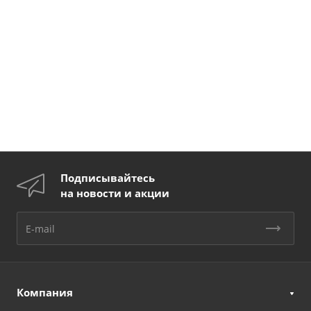
Подписывайтесь
на новости и акции
Компания