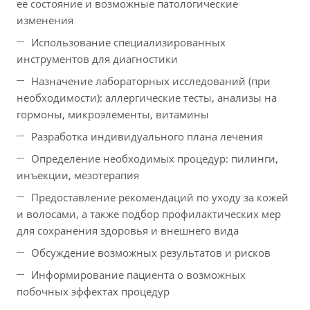
ее состояние и возможные патологические
изменения
Использование специализированных
инструментов для диагностики
Назначение лабораторных исследований (при
необходимости): аллергические тесты, анализы на
гормоны, микроэлементы, витамины
Разработка индивидуального плана лечения
Определение необходимых процедур: пилинги,
инъекции, мезотерапия
Предоставление рекомендаций по уходу за кожей
и волосами, а также подбор профилактических мер
для сохранения здоровья и внешнего вида
Обсуждение возможных результатов и рисков
Информирование пациента о возможных
побочных эффектах процедур