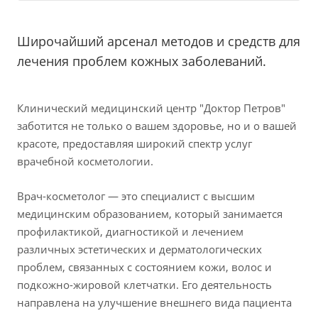
Широчайший арсенал методов и средств для
лечения проблем кожных заболеваний.
Клинический медицинский центр "Доктор Петров"
заботится не только о вашем здоровье, но и о вашей
красоте, предоставляя широкий спектр услуг
врачебной косметологии.
Врач-косметолог — это специалист с высшим
медицинским образованием, который занимается
профилактикой, диагностикой и лечением
различных эстетических и дерматологических
проблем, связанных с состоянием кожи, волос и
подкожно-жировой клетчатки. Его деятельность
направлена на улучшение внешнего вида пациента