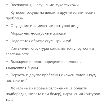
Воспаления, шелушение, сухость кожи
Купероз, сосуды на щеках
и другие эстетические
проблемы
Опущение и изменение контуров лица
Морщины, носогубные складки
Недостаток объема скул, щек и губ
Изменения структуры кожи, потеря упругости и
эластичности
Выпадение волос, поредение, ломкость,
замедленный рост
Перхоть и другие проблемы с кожей головы (зуд,
воспаление)
Локальные жировые отложения ( в области
подбородка, живота или бедер), нарушения контуров
тела