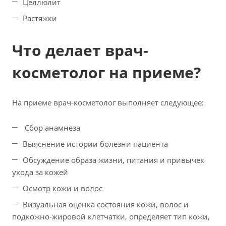
Целлюлит
Растяжки
Что делает врач-
косметолог на приеме?
На приеме врач-косметолог выполняет следующее:
Сбор анамнеза
Выяснение истории болезни пациента
Обсуждение образа жизни, питания и привычек
ухода за кожей
Осмотр кожи и волос
Визуальная оценка состояния кожи, волос и
подкожно-жировой клетчатки, определяет тип кожи,