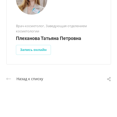
Врач-косметолог, Заведующая отделением
косметологии
Плеханова Татьяна Петровна
Запись онлайн
Назад к списку