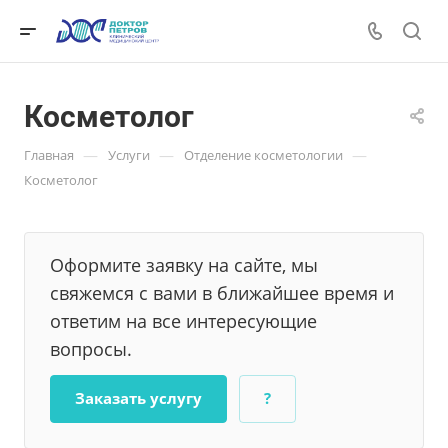
Косметолог
—
—
—
Главная
Услуги
Отделение косметологии
Косметолог
Оформите заявку на сайте, мы
свяжемся с вами в ближайшее время и
ответим на все интересующие
вопросы.
Заказать услугу
?