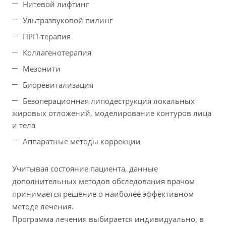
Нитевой лифтинг
Ультразвуковой пилинг
ПРП-терапия
Коллагенотерапия
Мезонити
Биоревитализация
Безоперационная липодеструкция локальных
жировых отложений, моделирование контуров лица
и тела
Аппаратные методы коррекции
Учитывая состояние пациента, данные
дополнительных методов обследования врачом
принимается решение о наиболее эффективном
методе лечения.
Программа лечения выбирается индивидуально, в