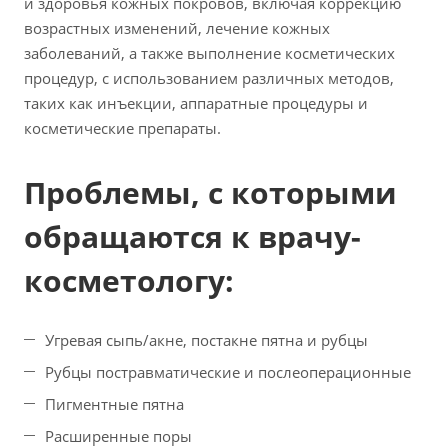
и здоровья кожных покровов, включая коррекцию
возрастных изменений, лечение кожных
заболеваний, а также выполнение косметических
процедур, с использованием различных методов,
таких как инъекции, аппаратные процедуры и
косметические препараты.
Проблемы, с которыми
обращаются к врачу-
косметологу:
Угревая сыпь/акне,
постакне пятна и рубцы
Рубцы постравматические и послеоперационные
Пигментные пятна
Расширенные поры