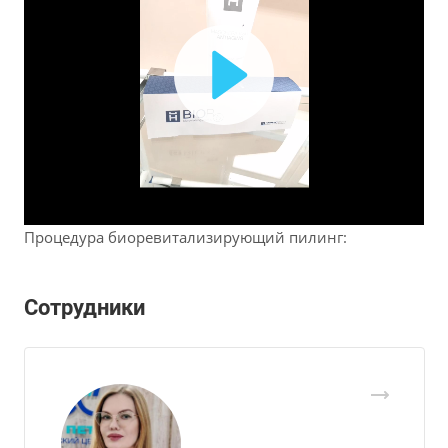
Play
Video
Процедура биоревитализирующий пилинг:
Сотрудники