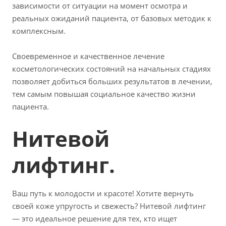
зависимости от ситуации на момент осмотра и
реальных ожиданий пациента, от базовых методик к
комплексным.
Своевременное и качественное лечение
косметологических состояний на начальных стадиях
позволяет добиться больших результатов в лечении,
тем самым повышая социальное качество жизни
пациента.
Нитевой
лифтинг.
Ваш путь к молодости и красоте! Хотите вернуть
своей коже упругость и свежесть? Нитевой лифтинг
— это идеальное решение для тех, кто ищет