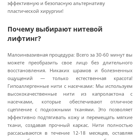
эффективную и безопасную альтернативу
пластической хирургии!
Почему выбирают нитевой
лифтинг?
Малоинвазивная процедура: Всего за 30-60 минут вы
можете преобразить свое лицо без длительного
восстановления. Никаких шрамов и болезненных
ощущений — только естественная красота!
Гипоаллергенные нити с насечками: Мы используем
высококачественные нити из капролактона с
насечками, которые обеспечивают отличное
сцепление с подкожными тканями. Это позволяет
эффективно подтягивать кожу и перемещать мягкие
ткани, создавая прочный каркас. Нити полностью
рассасываются в течение 12-18 месяцев, оставляя