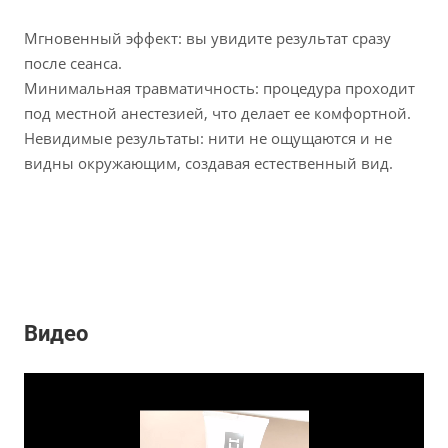
Мгновенный эффект: вы увидите результат сразу
после сеанса.
Минимальная травматичность: процедура проходит
под местной анестезией, что делает ее комфортной.
Невидимые результаты: нити не ощущаются и не
видны окружающим, создавая естественный вид.
Видео