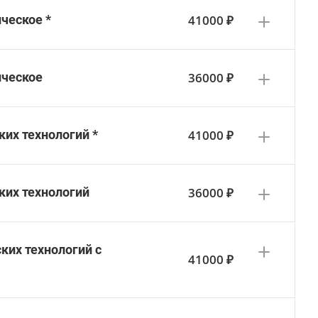
41000 ₽
ческое *
36000 ₽
ическое
41000 ₽
их технологий *
36000 ₽
ких технологий
ких технологий с
41000 ₽