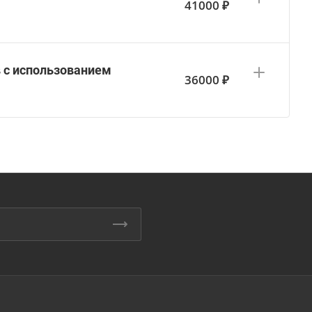
41000 ₽
в с использованием
36000 ₽