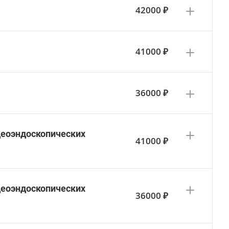
42000 ₽
41000 ₽
36000 ₽
деоэндоскопических
41000 ₽
деоэндоскопических
36000 ₽