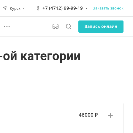
+7 (4712) 99-99-19
Заказать звонок
Курск
Запись онлайн
-ой категории
46000 ₽