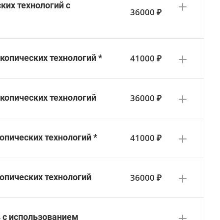
ких технологий с
36000 ₽
41000 ₽
опических технологий *
36000 ₽
копических технологий
41000 ₽
опических технологий *
36000 ₽
опических технологий
в с использованием