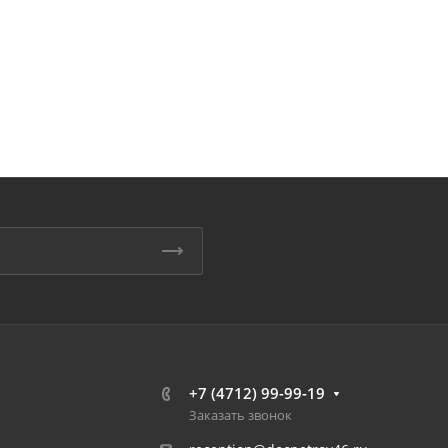
+7 (4712) 99-99-19
Заказать звонок