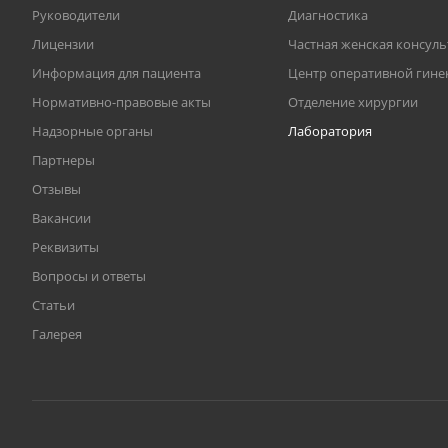
Руководители
Диагностика
Лицензии
Частная женская консул
Информация для пациента
Центр оперативной гине
Нормативно-правовые акты
Отделение хирургии
Надзорные органы
Лаборатория
Партнеры
Отзывы
Вакансии
Реквизиты
Вопросы и ответы
Статьи
Галерея