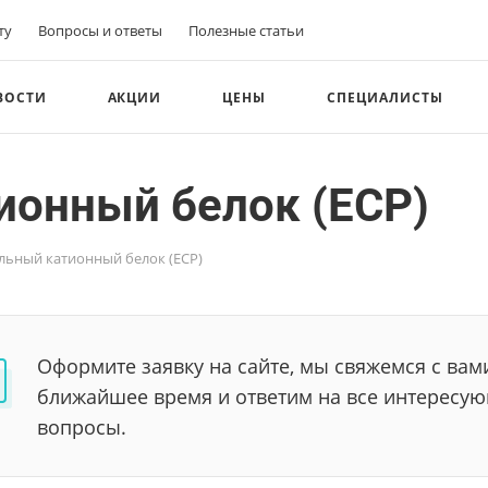
ту
Вопросы и ответы
Полезные статьи
ВОСТИ
АКЦИИ
ЦЕНЫ
СПЕЦИАЛИСТЫ
ионный белок (ECP)
ьный катионный белок (ECP)
Оформите заявку на сайте, мы свяжемся с вам
ближайшее время и ответим на все интересу
вопросы.