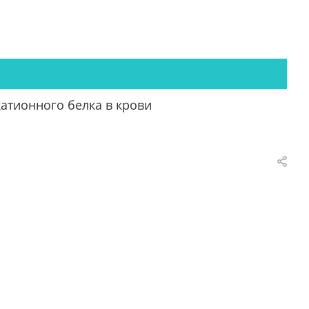
атионного белка в крови