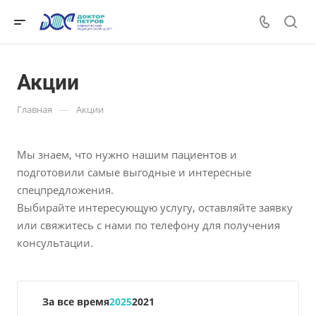
Акции
—
Главная
Акции
Мы знаем, что нужно нашим пациентов и
подготовили самые выгодные и интересные
спецпредложения.
Выбирайте интересующую услугу, оставляйте заявку
или свяжитесь с нами по телефону для получения
консультации.
За все время
2025
2021