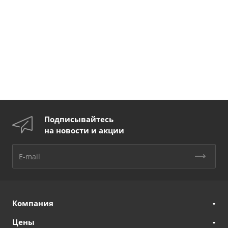
Подписывайтесь
на новости и акции
Компания
Цены