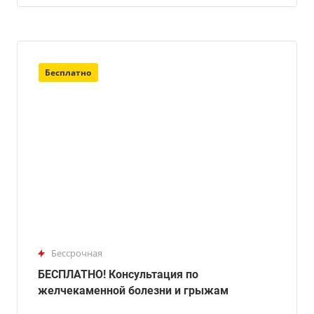
Бесплатно
Бессрочная
БЕСПЛАТНО! Консультация по
желчекаменной болезни и грыжам