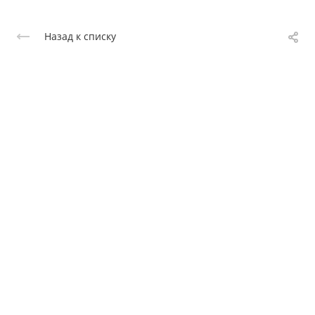
Назад к списку