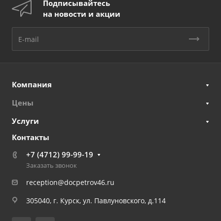
Подписывайтесь
на новости и акции
Компания
Цены
Услуги
Контакты
+7 (4712) 99-99-19
Заказать звонок
reception@docpetrov46.ru
305040, г. Курск, ул. Павлуновского, д.114