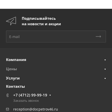
Подписывайтесь
на новости и акции
Компания
Цены
Услуги
Контакты
+7 (4712) 99-99-19
Заказать звонок
reception@docpetrov46.ru