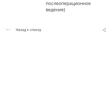
послеоперационное
ведение)
Назад к списку