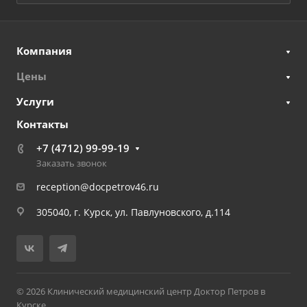
Компания
Цены
Услуги
Контакты
+7 (4712) 99-99-19
Заказать звонок
reception@docpetrov46.ru
305040, г. Курск, ул. Павлуновского, д.114
© 2026 Клинический медицинский центр Доктор Петров в
Курске