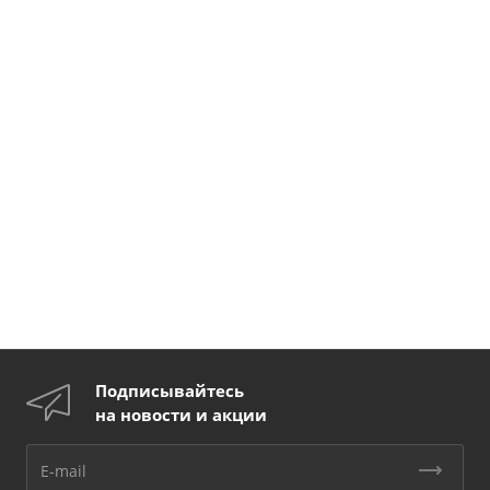
Подписывайтесь
на новости и акции