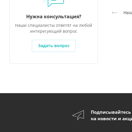
Наз
Нужна консультация?
Наши специалисты ответят на любой
интересующий вопрос
Задать вопрос
Подписывайтесь
на новости и акц