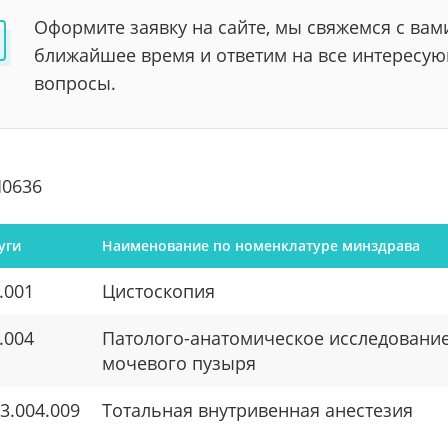
Оформите заявку на сайте, мы свяжемся с вам
ближайшее время и ответим на все интересу
вопросы.
0636
уги
Наименование по номенклатуре минздрава
.001
Цистоскопия
.004
Патолого-анатомическое исследование
мочевого пузыря
3.004.009
Тотальная внутривенная анестезия