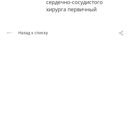
сердечно-сосудистого
хирурга первичный
Назад к списку