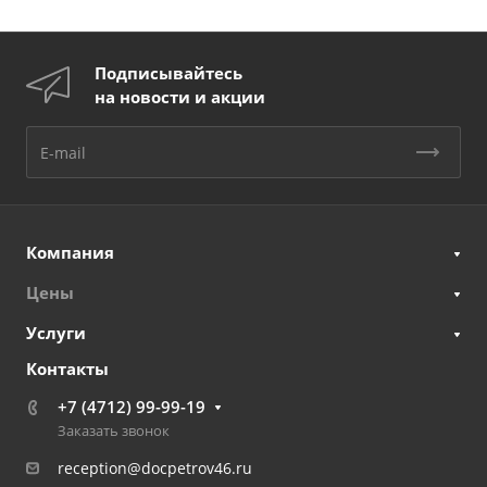
Подписывайтесь
на новости и акции
Компания
Цены
Услуги
Контакты
+7 (4712) 99-99-19
Заказать звонок
reception@docpetrov46.ru