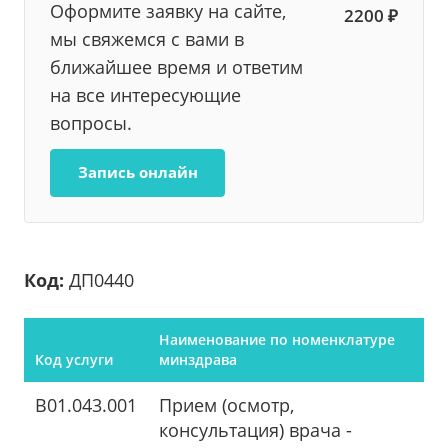
Оформите заявку на сайте,
2200 ₽
мы свяжемся с вами в
ближайшее время и ответим
на все интересующие
вопросы.
Запись онлайн
Код:
ДП0440
Наименование по номенклатуре
Код услуги
минздрава
B01.043.001
Прием (осмотр,
консультация) врача -