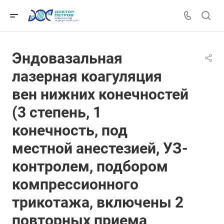
Эндовазальная
лазерная коагуляция
вен нижних конечностей
(3 степень, 1
конечность, под
местной анестезией, УЗ-
контролем, подбором
компрессионного
трикотажа, включены 2
повторных приема