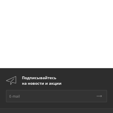
Подписывайтесь
на новости и акции