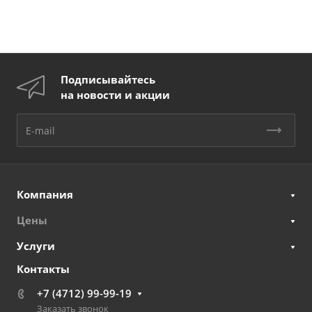
Подписывайтесь
на новости и акции
Компания
Цены
Услуги
Контакты
+7 (4712) 99-99-19
Заказать звонок