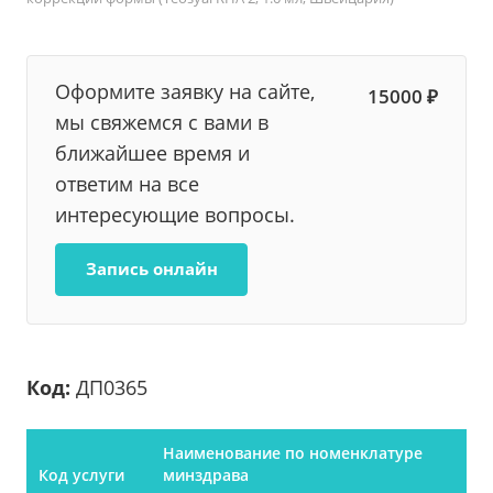
Оформите заявку на сайте,
15000 ₽
мы свяжемся с вами в
ближайшее время и
ответим на все
интересующие вопросы.
Запись онлайн
Код:
ДП0365
Наименование по номенклатуре
Код услуги
минздрава