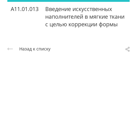
A11.01.013
Введение искусственных
наполнителей в мягкие ткани
с целью коррекции формы
Назад к списку