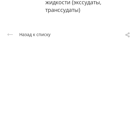
жидкости (экссудаты,
транссудаты)
Назад к списку