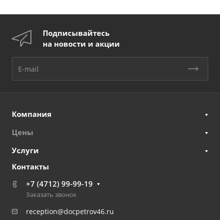
Подписывайтесь
на новости и акции
Компания
Цены
Услуги
Контакты
+7 (4712) 99-99-19
Заказать звонок
reception@docpetrov46.ru