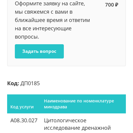
Оформите заявку на сайте,
700 ₽
мы свяжемся с вами в
ближайшее время и ответим
на все интересующие
вопросы.
Задать вопрос
Код:
ДП0185
Наименование по номенклатуре
Код услуги
минздрава
A08.30.027
Цитологическое
исследование дренажной