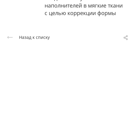
наполнителей в мягкие ткани
с целью коррекции формы
Назад к списку