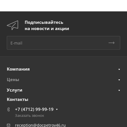
Подписывайтесь
на новости и акции
Компания
Цены
Услуги
Контакты
+7 (4712) 99-99-19
Заказать звонок
reception@docpetrov46.ru