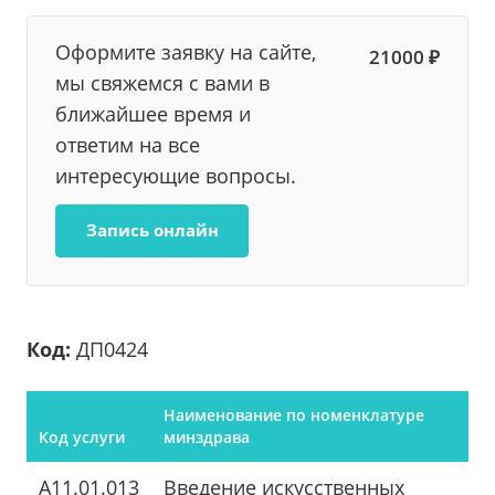
Оформите заявку на сайте,
21000 ₽
мы свяжемся с вами в
ближайшее время и
ответим на все
интересующие вопросы.
Запись онлайн
Код:
ДП0424
Наименование по номенклатуре
Код услуги
минздрава
A11.01.013
Введение искусственных