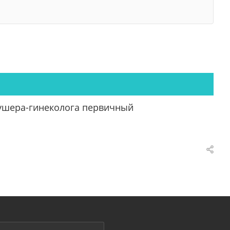
кушера-гинеколога первичный