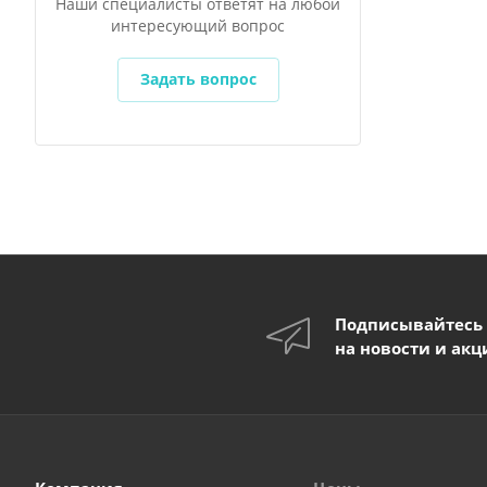
Наши специалисты ответят на любой
интересующий вопрос
Задать вопрос
Подписывайтесь
на новости и акц