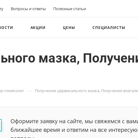
ту
Вопросы и ответы
Полезные статьи
ВОСТИ
АКЦИИ
ЦЕНЫ
СПЕЦИАЛИСТЫ
ьного мазка, Получен
—
р-гинеколог
Получение цервикального мазка, Получение влагал
Оформите заявку на сайте, мы свяжемся с вам
ближайшее время и ответим на все интересу