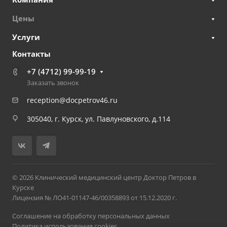
Цены
Услуги
Контакты
+7 (4712) 99-99-19
Заказать звонок
reception@docpetrov46.ru
305040, г. Курск, ул. Павлуновского, д.114
© 2026 Клинический медицинский центр Доктор Петров в
Курске
Лицензия № ЛО41-01147-46/00358893 от 15.12.2020 г.
Соглашение на обработку персональных данных
Политика использования cookies