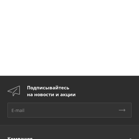
Подписывайтесь
на новости и акции
Компания