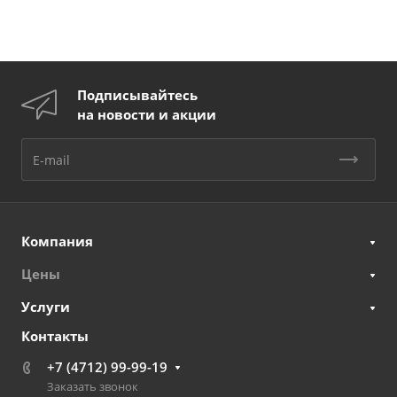
Подписывайтесь
на новости и акции
Компания
Цены
Услуги
Контакты
+7 (4712) 99-99-19
Заказать звонок