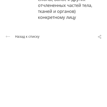
отчлененных частей тела,
тканей и органов)
конкретному лицу
Назад к списку