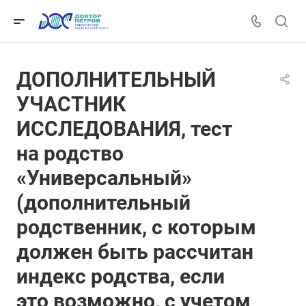
ДОПОЛНИТЕЛЬНЫЙ
УЧАСТНИК
ИССЛЕДОВАНИЯ, тест
на родство
«Универсальный»
(дополнительный
родственник, с которым
должен быть рассчитан
индекс родства, если
это возможно, с учетом