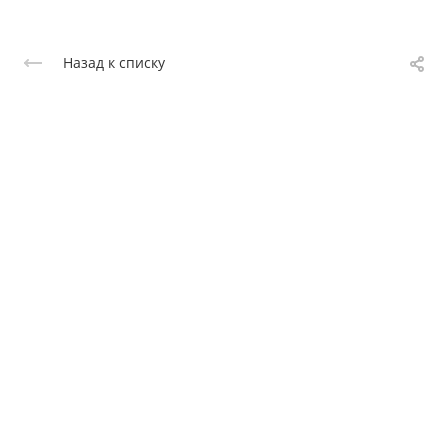
Назад к списку