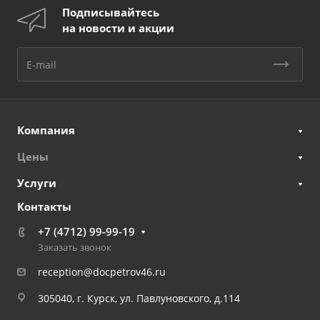
Подписывайтесь
на новости и акции
Компания
Цены
Услуги
Контакты
+7 (4712) 99-99-19
Заказать звонок
reception@docpetrov46.ru
305040, г. Курск, ул. Павлуновского, д.114