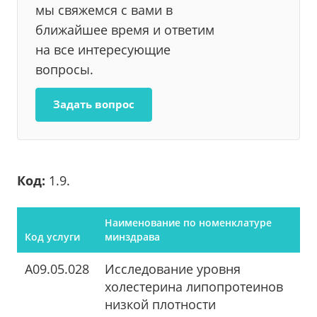
мы свяжемся с вами в
ближайшее время и ответим
на все интересующие
вопросы.
Задать вопрос
Код:
1.9.
Наименование по номенклатуре
Код услуги
минздрава
A09.05.028
Исследование уровня
холестерина липопротеинов
низкой плотности