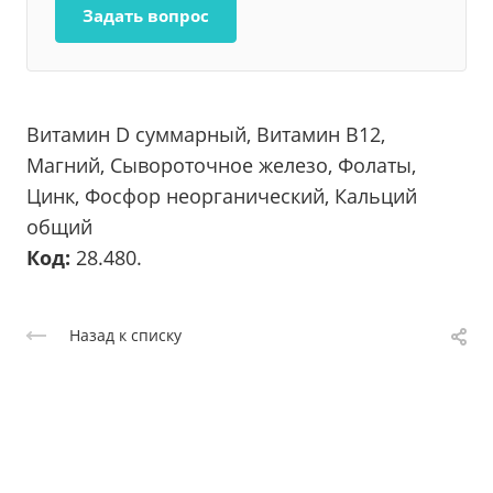
Задать вопрос
Витамин D суммарный, Витамин В12,
Магний, Сывороточное железо, Фолаты,
Цинк, Фосфор неорганический, Кальций
общий
Код:
28.480.
Назад к списку