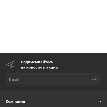
Подписывайтесь
на новости и акции
Компания