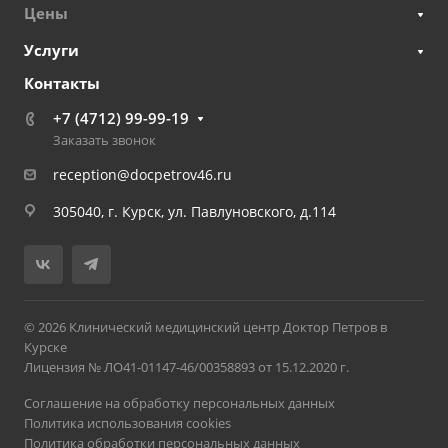
Цены
Услуги
Контакты
+7 (4712) 99-99-19
Заказать звонок
reception@docpetrov46.ru
305040, г. Курск, ул. Павлуновского, д.114
© 2026 Клинический медицинский центр Доктор Петров в
Курске
Лицензия № ЛО41-01147-46/00358893 от 15.12.2020 г.
Соглашение на обработку персональных данных
Политика использования cookies
Политика обработки персональных данных