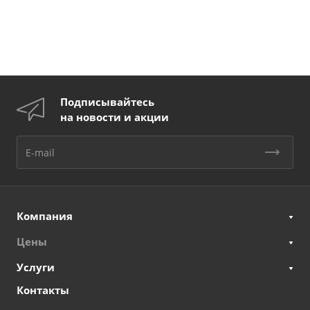
Подписывайтесь
на новости и акции
Компания
Цены
Услуги
Контакты