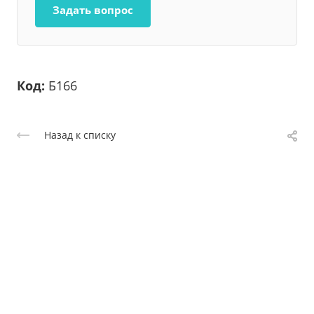
Задать вопрос
Код:
Б166
Назад к списку