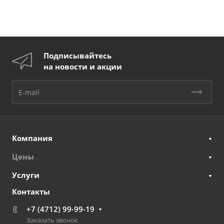
Подписывайтесь
на новости и акции
Компания
Цены
Услуги
Контакты
+7 (4712) 99-99-19
Заказать звонок