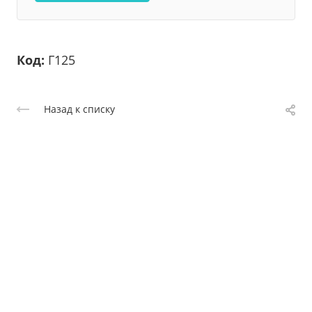
Код:
Г125
Назад к списку