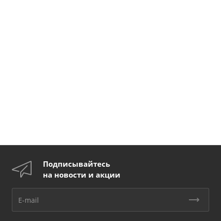
Подписывайтесь
на новости и акции