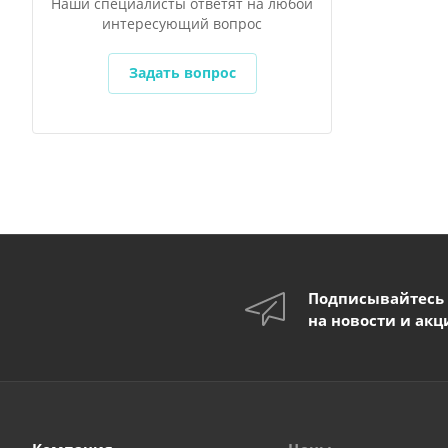
Наши специалисты ответят на любой
интересующий вопрос
Задать вопрос
Подписывайтесь
на новости и акц