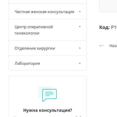
Частная женская консультация
Центр оперативной
Код:
Р1
гинекологии
Наз
Отделение хирургии
Лаборатория
Нужна консультация?