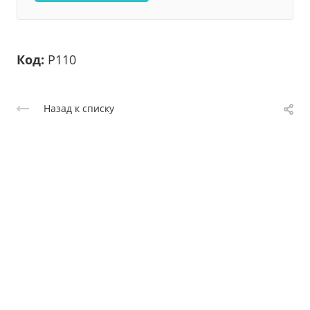
Код:
Р110
Назад к списку