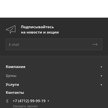
Подписывайтесь
на новости и акции
Компания
Цены
Услуги
Контакты
+7 (4712) 99-99-19
Заказать звонок