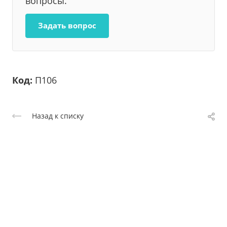
вопросы.
Задать вопрос
Код:
П106
Назад к списку