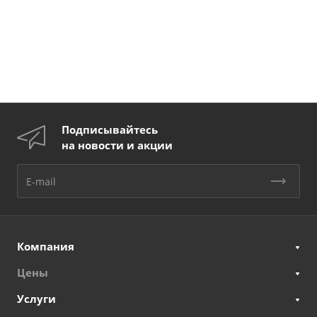
Подписывайтесь
на новости и акции
Компания
Цены
Услуги