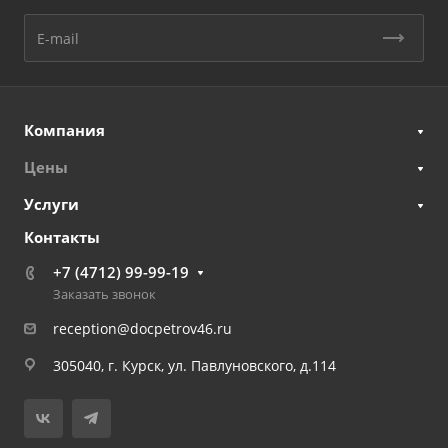
Компания
Цены
Услуги
Контакты
+7 (4712) 99-99-19
Заказать звонок
reception@docpetrov46.ru
305040, г. Курск, ул. Павлуновского, д.114