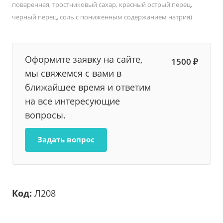
поваренная, тростниковый сахар, красный острый перец,
черный перец, соль с пониженным содержанием натрия)
Оформите заявку на сайте,
1500 ₽
мы свяжемся с вами в
ближайшее время и ответим
на все интересующие
вопросы.
Задать вопрос
Код:
Л208