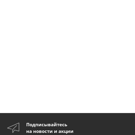
Подписывайтесь
на новости и акции