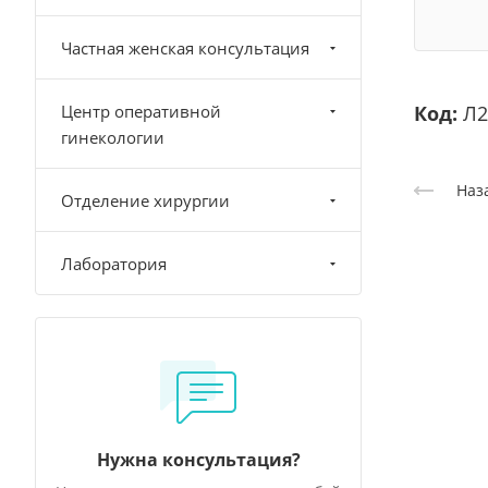
Частная женская консультация
Центр оперативной
Код:
Л2
гинекологии
Наз
Отделение хирургии
Лаборатория
Нужна консультация?