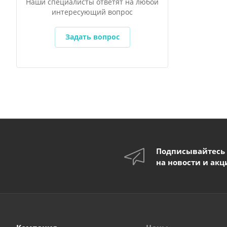
Наши специалисты ответят на любой
интересующий вопрос
Задать вопрос
Подписывайтесь
на новости и акц