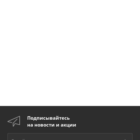
Подписывайтесь
на новости и акции