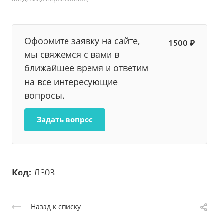
Оформите заявку на сайте,
1500 ₽
мы свяжемся с вами в
ближайшее время и ответим
на все интересующие
вопросы.
Задать вопрос
Код:
Л303
Назад к списку