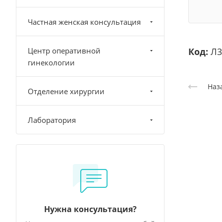
Частная женская консультация
Центр оперативной
Код:
Л3
гинекологии
Наз
Отделение хирургии
Лаборатория
Нужна консультация?