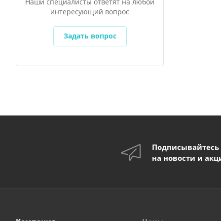
Наши специалисты ответят на любой
интересующий вопрос
Задать вопрос
Подписывайтесь
на новости и акц