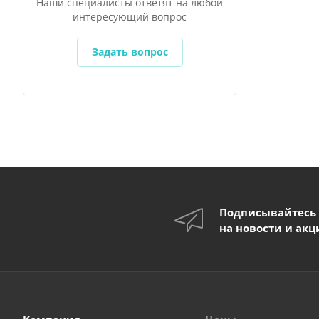
Наши специалисты ответят на любой
интересующий вопрос
Задать вопрос
Подписывайтесь
на новости и акц