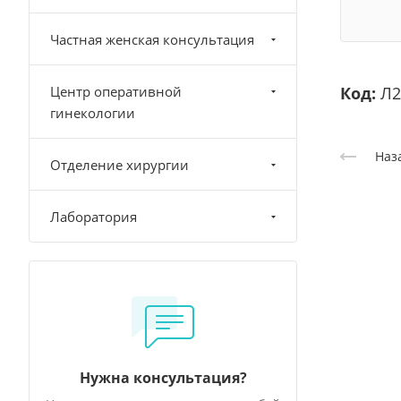
Частная женская консультация
Центр оперативной
Код:
Л2
гинекологии
Наз
Отделение хирургии
Лаборатория
Нужна консультация?