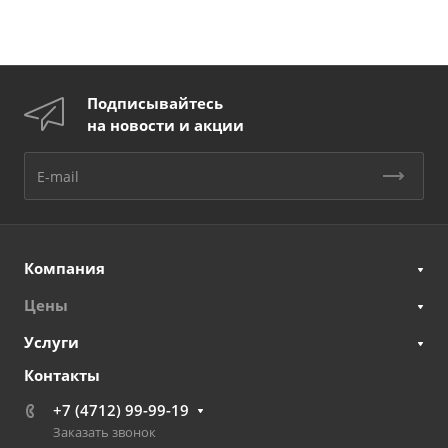
Подписывайтесь
на новости и акции
Компания
Цены
Услуги
Контакты
+7 (4712) 99-99-19
Заказать звонок