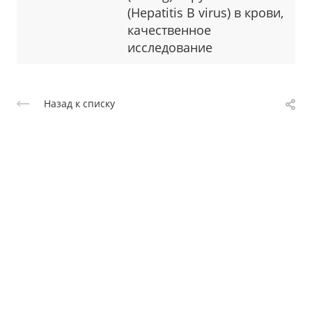
(Hepatitis B virus) в крови,
качественное
исследование
Назад к списку