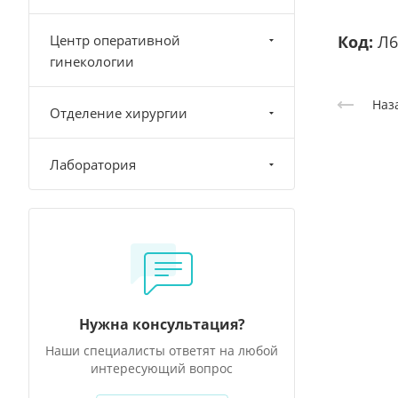
Центр оперативной
Код:
Л6
гинекологии
Наз
Отделение хирургии
Лаборатория
Нужна консультация?
Наши специалисты ответят на любой
интересующий вопрос