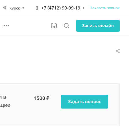
+7 (4712) 99-99-19
Заказать звонок
Курск
Запись онлайн
и в
1500 ₽
Задать вопрос
ющие