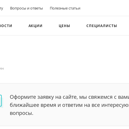
ту
Вопросы и ответы
Полезные статьи
ВОСТИ
АКЦИИ
ЦЕНЫ
СПЕЦИАЛИСТЫ
ин
Оформите заявку на сайте, мы свяжемся с вам
ближайшее время и ответим на все интересу
вопросы.