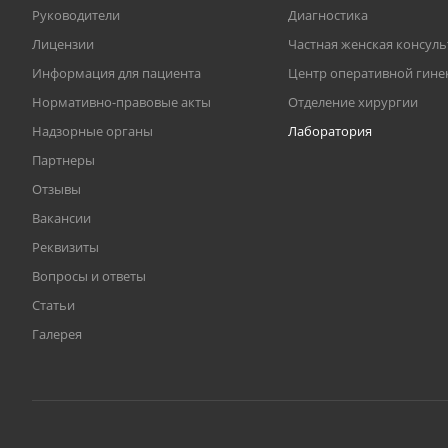
Руководители
Диагностика
Лицензии
Частная женская консул
Информация для пациента
Центр оперативной гине
Нормативно-правовые акты
Отделение хирургии
Надзорные органы
Лаборатория
Партнеры
Отзывы
Вакансии
Реквизиты
Вопросы и ответы
Статьи
Галерея