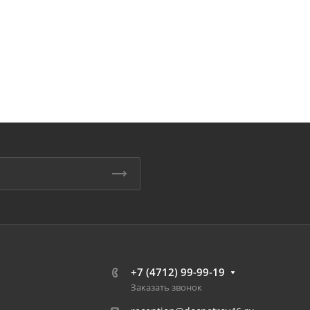
+7 (4712) 99-99-19
Заказать звонок