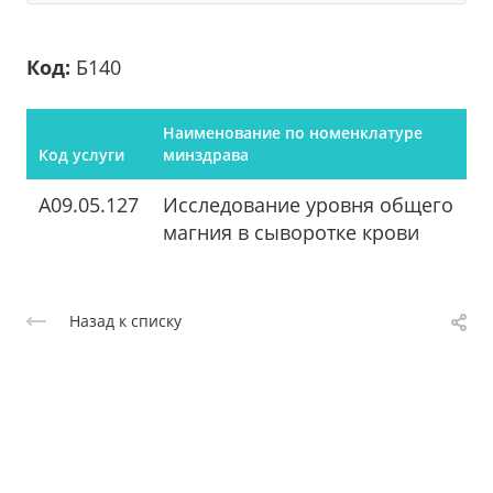
Код:
Б140
Наименование по номенклатуре
Код услуги
минздрава
A09.05.127
Исследование уровня общего
магния в сыворотке крови
Назад к списку