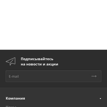
Подписывайтесь
на новости и акции
Компания