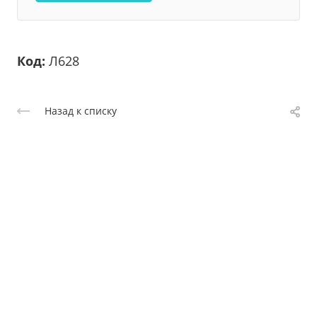
Код:
Л628
Назад к списку