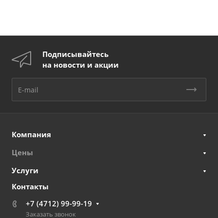
Подписывайтесь
на новости и акции
Компания
Цены
Услуги
Контакты
+7 (4712) 99-99-19
Заказать звонок