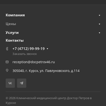
Компания
Цены
Услуги
Контакты
+7 (4712) 99-99-19
Заказать звонок
reception@docpetrov46.ru
305040, г. Курск, ул. Павлуновского, д.114
© 2026 Клинический медицинский центр Доктор Петров в
Курске