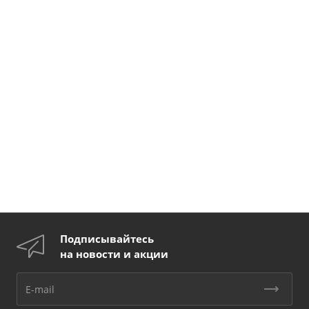
Подписывайтесь
на новости и акции