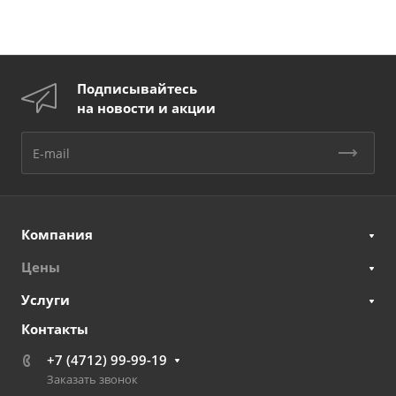
Подписывайтесь
на новости и акции
Компания
Цены
Услуги
Контакты
+7 (4712) 99-99-19
Заказать звонок