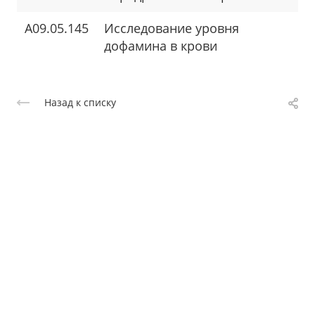
A09.05.145
Исследование уровня
дофамина в крови
Назад к списку