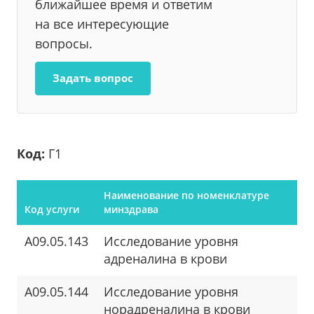
ближайшее время и ответим
на все интересующие
вопросы.
Задать вопрос
Код:
Г1
Наименование по номенклатуре
Код услуги
минздрава
A09.05.143
Исследование уровня
адреналина в крови
A09.05.144
Исследование уровня
норадреналина в крови