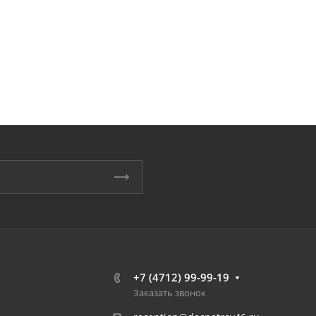
+7 (4712) 99-99-19
Заказать звонок