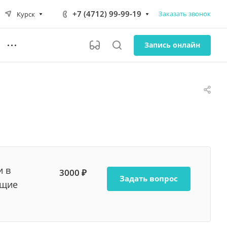
+7 (4712) 99-99-19
Заказать звонок
Курск
Запись онлайн
и в
3000 ₽
Задать вопрос
ющие