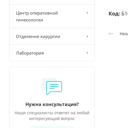
Центр оперативной
Код:
Б1
гинекологии
Наз
Отделение хирургии
Лаборатория
Нужна консультация?
Наши специалисты ответят на любой
интересующий вопрос