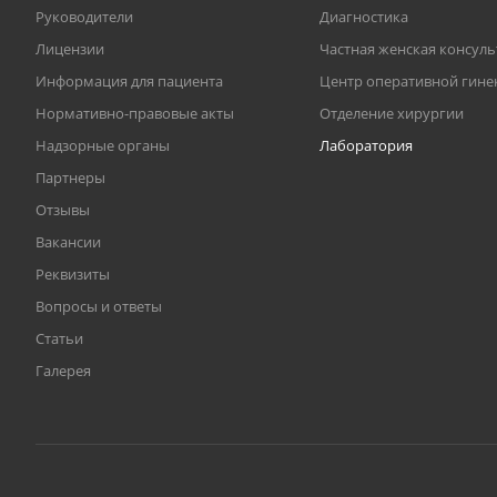
Руководители
Диагностика
Лицензии
Частная женская консул
Информация для пациента
Центр оперативной гине
Нормативно-правовые акты
Отделение хирургии
Надзорные органы
Лаборатория
Партнеры
Отзывы
Вакансии
Реквизиты
Вопросы и ответы
Статьи
Галерея