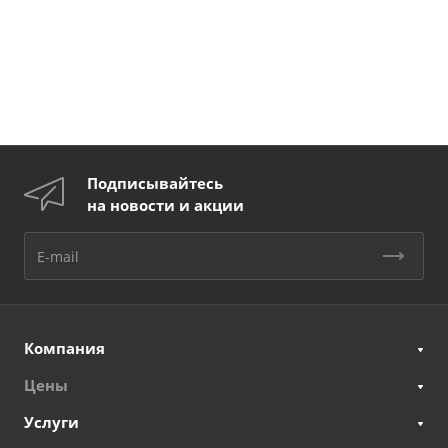
Подписывайтесь
на новости и акции
Компания
Цены
Услуги