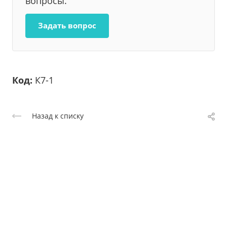
вопросы.
Задать вопрос
Код:
К7-1
Назад к списку