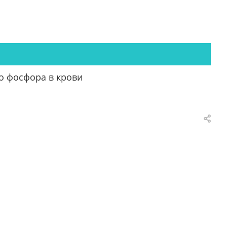
о фосфора в крови