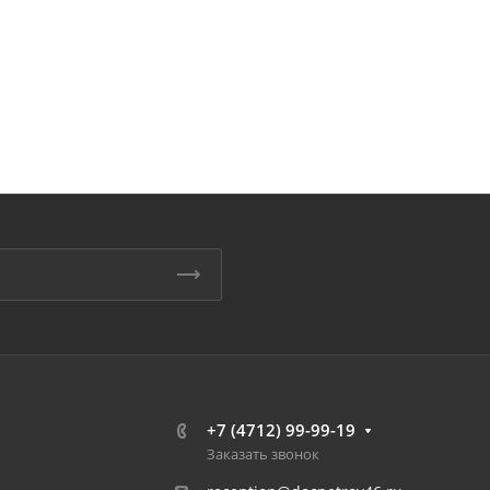
+7 (4712) 99-99-19
Заказать звонок