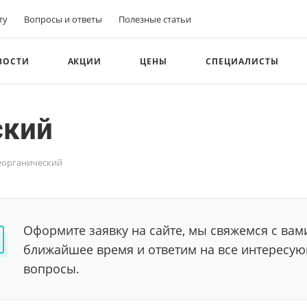
ту
Вопросы и ответы
Полезные статьи
ВОСТИ
АКЦИИ
ЦЕНЫ
СПЕЦИАЛИСТЫ
ский
еорганический
Оформите заявку на сайте, мы свяжемся с вам
ближайшее время и ответим на все интересу
вопросы.