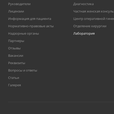
Руководители
Диагностика
Лицензии
Частная женская консул
Информация для пациента
Центр оперативной гине
Нормативно-правовые акты
Отделение хирургии
Надзорные органы
Лаборатория
Партнеры
Отзывы
Вакансии
Реквизиты
Вопросы и ответы
Статьи
Галерея