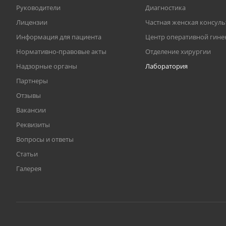
Руководители
Диагностика
Лицензии
Частная женская консул
Информация для пациента
Центр оперативной гине
Нормативно-правовые акты
Отделение хирургии
Надзорные органы
Лаборатория
Партнеры
Отзывы
Вакансии
Реквизиты
Вопросы и ответы
Статьи
Галерея