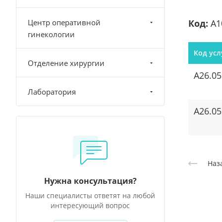
Центр оперативной
Код:
А1
гинекологии
Код усл
Отделение хирургии
A26.05
Лаборатория
A26.05
Наз
Нужна консультация?
Наши специалисты ответят на любой
интересующий вопрос