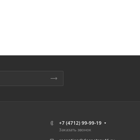
+7 (4712) 99-99-19
Заказать звонок