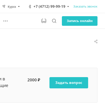
+7 (4712) 99-99-19
Заказать звонок
Курск
Запись онлайн
и в
2000 ₽
Задать вопрос
ющие