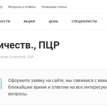
ту
Вопросы и ответы
Полезные статьи
ВОСТИ
АКЦИИ
ЦЕНЫ
СПЕЦИАЛИСТЫ
ичеств., ПЦР
кровь, количеств., ПЦР
Оформите заявку на сайте, мы свяжемся с вам
ближайшее время и ответим на все интересу
вопросы.