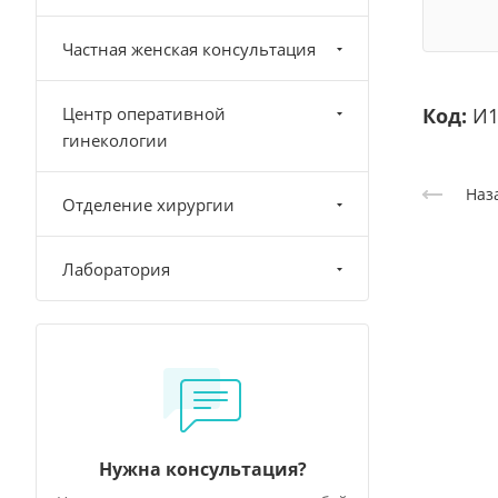
Частная женская консультация
Центр оперативной
Код:
И1
гинекологии
Наз
Отделение хирургии
Лаборатория
Нужна консультация?