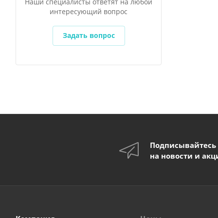
Наши специалисты ответят на любой
интересующий вопрос
Задать вопрос
Подписывайтесь
на новости и акц