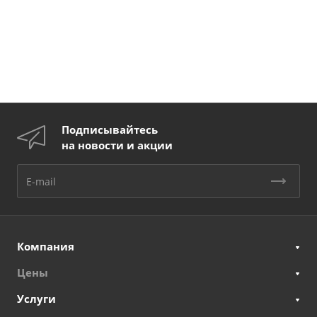
Подписывайтесь
на новости и акции
Компания
Цены
Услуги