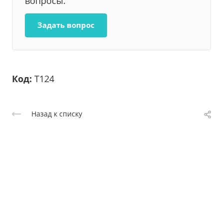
вопросы.
Задать вопрос
Код:
Т124
Назад к списку