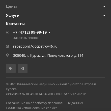
Цены
Услуги
Контакты
+7 (4712) 99-99-19
Заказать звонок
reception@docpetrov46.ru
305040, г. Курск, ул. Павлуновского, д.114
© 2026 Клинический медицинский центр Доктор Петров в
Курске
Лицензия № ЛО41-01147-46/00358893 от 15.12.2020 г.
Соглашение на обработку персональных данных
Политика использования cookies