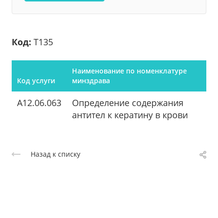
Код:
Т135
Наименование по номенклатуре
Код услуги
минздрава
A12.06.063
Определение содержания
антител к кератину в крови
Назад к списку