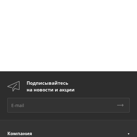
Подписывайтесь
на новости и акции
Компания